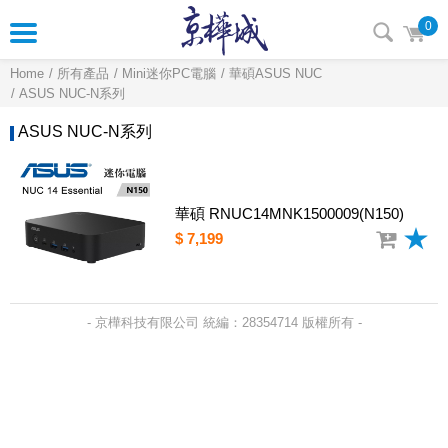
0
Home
所有產品
Mini迷你PC電腦
華碩ASUS NUC
ASUS NUC-N系列
ASUS NUC-N系列
華碩 RNUC14MNK1500009(N150)
$ 7,199
- 京樺科技有限公司 統編：28354714 版權所有 -