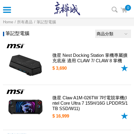
0
Home
所有產品
筆記型電腦
筆記型電腦
商品分類
微星 Nest Docking Station 掌機專屬擴
充底座 適用 CLAW 7/ CLAW 8 掌機
$ 3,690
微星 Claw A1M-026TW 7吋電競掌機(I
ntel Core Ultra 7 155H/16G LPDDR5/1
TB SSD/W11)
$ 16,999