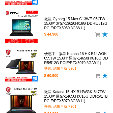
微星 Cyborg 15 Max C13WE-054TW
15.6吋 灰(i7-13620H/16G DDR5/512G
PCIE/RTX5050 8G/W11)
$ 44,900
優惠中!!!微星 Katana 15 HX B14WGK-
059TW 15.6吋 黑(i7-14650HX/16G DD
R5/512G PCIE/RTX5070 8G/W11)
熱賣, 結帳再折 5901
$ 60,900
微星 Katana 15 HX B14WGK-647TW
15.6吋 黑(i7-14650HX/16G DDR5/1TB
PCIE/RTX5070 8G/W11)
任搭, 結帳再折 7901