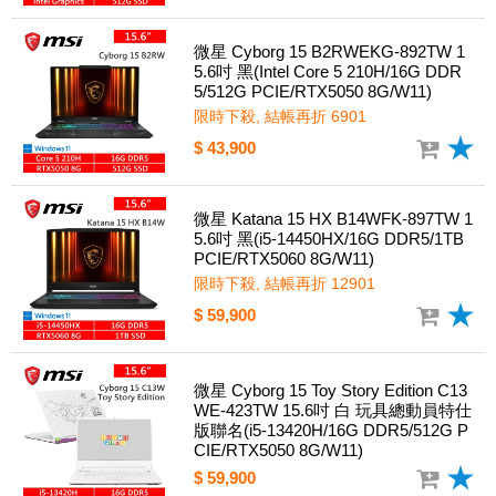
微星 Cyborg 15 B2RWEKG-892TW 1
5.6吋 黑(Intel Core 5 210H/16G DDR
5/512G PCIE/RTX5050 8G/W11)
限時下殺, 結帳再折 6901
$ 43,900
微星 Katana 15 HX B14WFK-897TW 1
5.6吋 黑(i5-14450HX/16G DDR5/1TB
PCIE/RTX5060 8G/W11)
限時下殺, 結帳再折 12901
$ 59,900
微星 Cyborg 15 Toy Story Edition C13
WE-423TW 15.6吋 白 玩具總動員特仕
版聯名(i5-13420H/16G DDR5/512G P
CIE/RTX5050 8G/W11)
$ 59,900