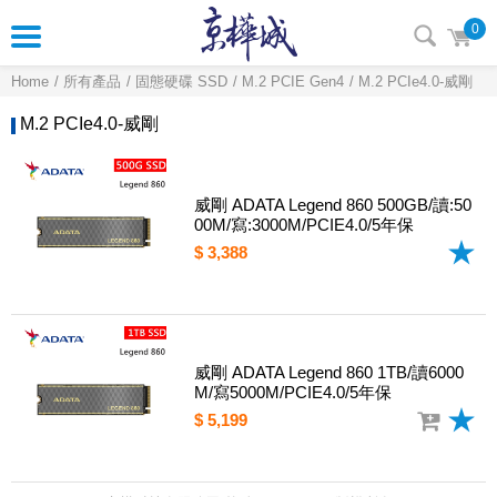
0
Home
所有產品
固態硬碟 SSD
M.2 PCIE Gen4
M.2 PCIe4.0-威剛
M.2 PCIe4.0-威剛
威剛 ADATA Legend 860 500GB/讀:50
00M/寫:3000M/PCIE4.0/5年保
$ 3,388
威剛 ADATA Legend 860 1TB/讀6000
M/寫5000M/PCIE4.0/5年保
$ 5,199