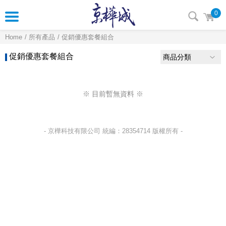
0
Home
所有產品
促銷優惠套餐組合
促銷優惠套餐組合
商品分類
※ 目前暫無資料 ※
- 京樺科技有限公司 統編：28354714 版權所有 -