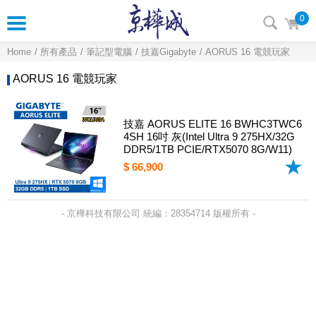
0
Home
所有產品
筆記型電腦
技嘉Gigabyte
AORUS 16 電競玩家
AORUS 16 電競玩家
技嘉 AORUS ELITE 16 BWHC3TWC6
4SH 16吋 灰(Intel Ultra 9 275HX/32G
DDR5/1TB PCIE/RTX5070 8G/W11)
$ 66,900
- 京樺科技有限公司 統編：28354714 版權所有 -