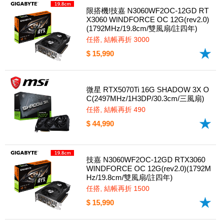
限搭機!技嘉 N3060WF2OC-12GD RT
X3060 WINDFORCE OC 12G(rev2.0)
(1792MHz/19.8cm/雙風扇/註四年)
任搭, 結帳再折 3000
$ 15,990
微星 RTX5070Ti 16G SHADOW 3X O
C(2497MHz/1H3DP/30.3cm/三風扇)
任搭, 結帳再折 490
$ 44,990
技嘉 N3060WF2OC-12GD RTX3060
WINDFORCE OC 12G(rev2.0)(1792M
Hz/19.8cm/雙風扇/註四年)
任搭, 結帳再折 1500
$ 15,990