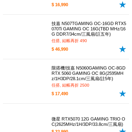
技嘉 N5060EAGLEOC ICE-8GD RTX
5060 EAGLE OC ICE 8G 白(2550MH
z/1H3DP/20.8cm/雙風扇/註5年)
任搭, 結帳再折 490
$ 16,990
技嘉 N507TGAMING OC-16GD RTX5
070Ti GAMING OC 16G(TBD MHz/16
G DDR7/34cm/三風扇/註五年)
任搭, 結帳再折 490
$ 46,990
限搭機!技嘉 N5060GAMING OC-8GD
RTX 5060 GAMING OC 8G(2595MH
z/1H3DP/28.1cm/三風扇/註5年)
任搭, 結帳再折 2500
$ 17,490