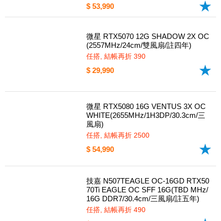
微星 RTX5080 16G VENTUS 3X OC
(2655MHz/1H3DP/30.3cm/三風扇)
任搭, 結帳再折 2500
$ 53,990
微星 RTX5070 12G SHADOW 2X OC
(2557MHz/24cm/雙風扇/註四年)
任搭, 結帳再折 390
$ 29,990
微星 RTX5080 16G VENTUS 3X OC
WHITE(2655MHz/1H3DP/30.3cm/三
風扇)
任搭, 結帳再折 2500
$ 54,990