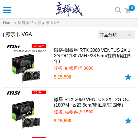
0
Home
所有產品
顯示卡 VGA
顯示卡 VGA
商品分類
限搭機!微星 RTX 3060 VENTUS 2X 1
2G OC(1807MHz/23.5cm/雙風扇/註四
年)
任搭, 結帳再折 3000
$ 15,590
微星 RTX 3060 VENTUS 2X 12G OC
(1807MHz/23.5cm/雙風扇/註四年)
任搭, 結帳再折 1500
$ 15,590