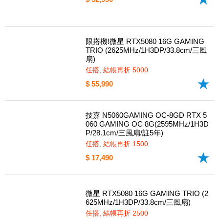
微星 RTX5070 12G GAMING TRIO O
C(2625MHz/1H/3DP/33.8cm/三風扇)
$ 32,990
限搭機!微星 RTX5080 16G GAMING
TRIO (2625MHz/1H3DP/33.8cm/三風
扇)
任搭, 結帳再折 5000
$ 55,990
技嘉 N5060GAMING OC-8GD RTX 5
060 GAMING OC 8G(2595MHz/1H3D
P/28.1cm/三風扇/註5年)
任搭, 結帳再折 1500