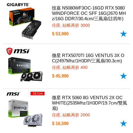
技嘉 N5080WF3OC-16GD RTX 5080
WINDFORCE OC SFF 16G(2670 MH
z/16G DDR7/30.4cm/三風扇/註四年)
任搭, 結帳再折 3000
$ 53,990
微星 RTX5070TI 16G VENTUS 3X O
C(2497Mhz/1H3DP/三風扇/30.3cm)
任搭, 結帳再折 490
$ 45,990
微星 RTX 5060 8G VENTUS 2X OC
WHITE(2535Mhz/1H3DP/19.7cm/雙風
扇)
任搭, 結帳再折 2000
$ 16,590