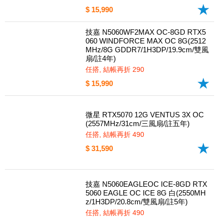
限搭機!技嘉 N5060WF2OC-8GD RTX
5060 WINDFORCE 8G(2497MHz/8G
GDDR7/1H3DP/19.9cm/雙風扇/註4
年)
任搭, 結帳再折 2000
$ 15,990
技嘉 N5060WF2MAX OC-8GD RTX5
060 WINDFORCE MAX OC 8G(2512
MHz/8G GDDR7/1H3DP/19.9cm/雙風
扇/註4年)
任搭, 結帳再折 290
$ 15,990
微星 RTX5070 12G VENTUS 3X OC
(2557MHz/31cm/三風扇/註五年)
任搭, 結帳再折 490
$ 31,590