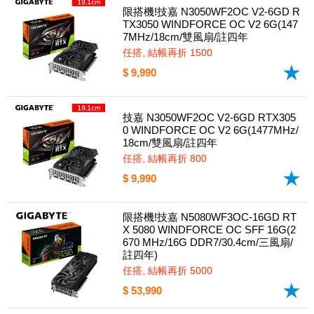
限搭機!技嘉 N3050WF2OC V2-6GD R
TX3050 WINDFORCE OC V2 6G(147
7MHz/18cm/雙風扇/註四年
任搭, 結帳再折 1500
$ 9,990
技嘉 N3050WF2OC V2-6GD RTX305
0 WINDFORCE OC V2 6G(1477MHz/
18cm/雙風扇/註四年
任搭, 結帳再折 800
$ 9,990
限搭機!技嘉 N5080WF3OC-16GD RT
X 5080 WINDFORCE OC SFF 16G(2
670 MHz/16G DDR7/30.4cm/三風扇/
註四年)
任搭, 結帳再折 5000
$ 53,990