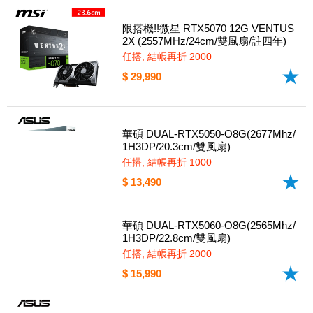
限搭機!!微星 RTX5070 12G VENTUS
2X (2557MHz/24cm/雙風扇/註四年)
任搭, 結帳再折 2000
$ 29,990
華碩 DUAL-RTX5050-O8G(2677Mhz/
1H3DP/20.3cm/雙風扇)
任搭, 結帳再折 1000
$ 13,490
華碩 DUAL-RTX5060-O8G(2565Mhz/
1H3DP/22.8cm/雙風扇)
任搭, 結帳再折 2000
$ 15,990