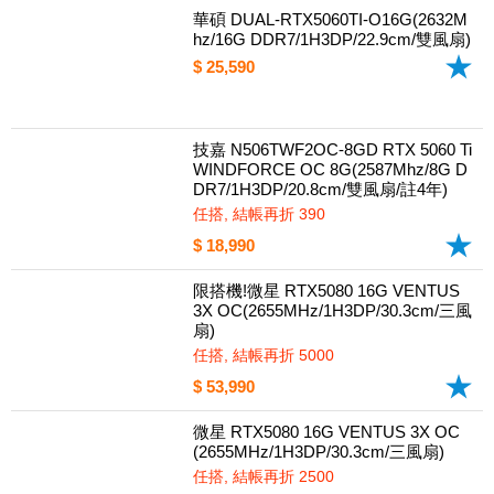
華碩 DUAL-RTX5060TI-O16G(2632M
hz/16G DDR7/1H3DP/22.9cm/雙風扇)
$ 25,590
技嘉 N506TWF2OC-8GD RTX 5060 Ti
WINDFORCE OC 8G(2587Mhz/8G D
DR7/1H3DP/20.8cm/雙風扇/註4年)
任搭, 結帳再折 390
$ 18,990
限搭機!微星 RTX5080 16G VENTUS
3X OC(2655MHz/1H3DP/30.3cm/三風
扇)
任搭, 結帳再折 5000
$ 53,990