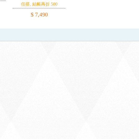
任搭, 結帳再折 500
$ 7,490